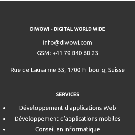
DIWOWI - DIGITAL WORLD WIDE
info@diwowi.com
GSM: +41 79 840 68 23
Rue de Lausanne 33, 1700 Fribourg, Suisse
SERVICES
Développement d'applications Web
Développement d'applications mobiles
Conseil en informatique