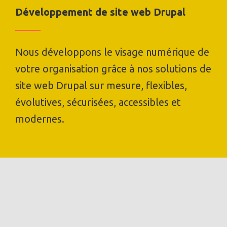
Développement de site web Drupal
Nous développons le visage numérique de
votre organisation grâce à nos solutions de
site web Drupal sur mesure, flexibles,
évolutives, sécurisées, accessibles et
modernes.