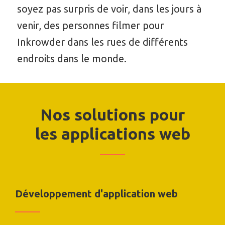
soyez pas surpris de voir, dans les jours à
venir, des personnes filmer pour
Inkrowder dans les rues de différents
endroits dans le monde.
Nos solutions pour
les applications web
Développement d'application web