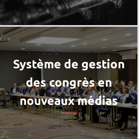
Système de gestion
des congrès en
nouveaux médias