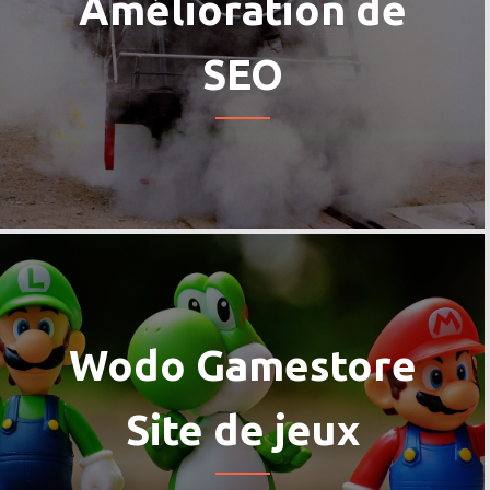
Amélioration de
SEO
Wodo Gamestore
Site de jeux