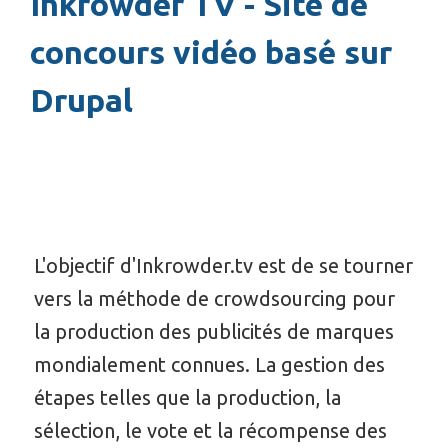
Inkrowder TV - Site de
concours vidéo basé sur
Drupal
L'objectif d'Inkrowder.tv est de se tourner
vers la méthode de crowdsourcing pour
la production des publicités de marques
mondialement connues. La gestion des
étapes telles que la production, la
sélection, le vote et la récompense des