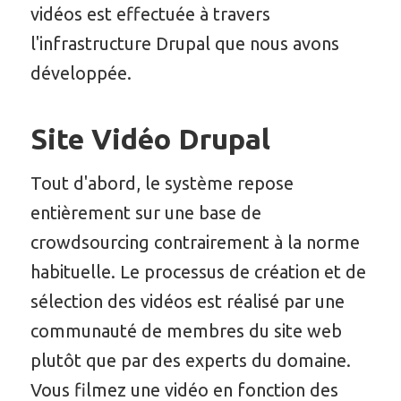
vidéos est effectuée à travers
l'infrastructure Drupal que nous avons
développée.
Site Vidéo Drupal
Tout d'abord, le système repose
entièrement sur une base de
crowdsourcing contrairement à la norme
habituelle. Le processus de création et de
sélection des vidéos est réalisé par une
communauté de membres du site web
plutôt que par des experts du domaine.
Vous filmez une vidéo en fonction des