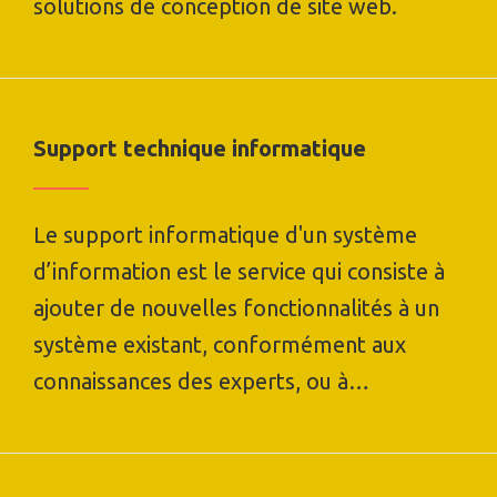
solutions de conception de site web.
Support technique informatique
Le support informatique d'un système
d’information est le service qui consiste à
ajouter de nouvelles fonctionnalités à un
système existant, conformément aux
connaissances des experts, ou à…