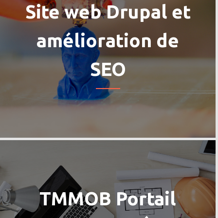
Site web Drupal et
amélioration de
SEO
TMMOB Portail