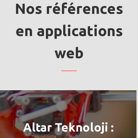
Nos références
en applications
web
Altar Teknoloji :