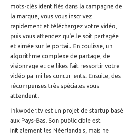
mots-clés identifiés dans la campagne de
la marque, vous vous inscrivez
rapidement et téléchargez votre vidéo,
puis vous attendez qu'elle soit partagée
et aimée sur le portail. En coulisse, un
algorithme complexe de partage, de
visionnage et de likes fait ressortir votre
vidéo parmi les concurrents. Ensuite, des
récompenses très spéciales vous
attendent.
Inkwoder.tv est un projet de startup basé
aux Pays-Bas. Son public cible est
initialement les Néerlandais, mais ne