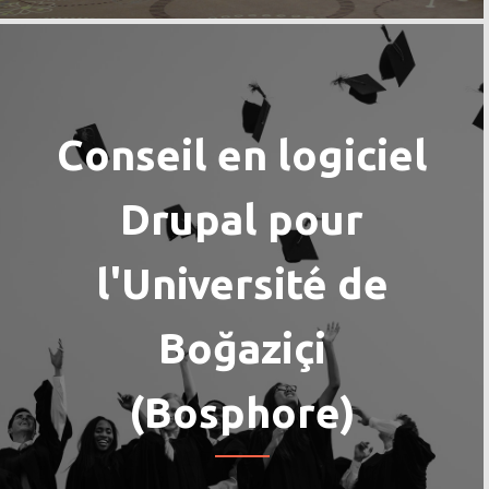
Conseil en logiciel
Drupal pour
l'Université de
Boğaziçi
(Bosphore)