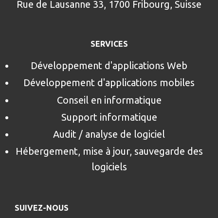
Rue de Lausanne 33, 1700 Fribourg, Suisse
SERVICES
Développement d'applications Web
Développement d'applications mobiles
Conseil en informatique
Support informatique
Audit / analyse de logiciel
Hébergement, mise à jour, sauvegarde des
logiciels
SUIVEZ-NOUS