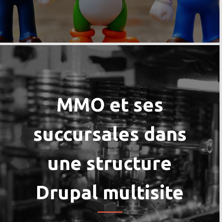
MMO et ses
succursales dans
une structure
Drupal multisite