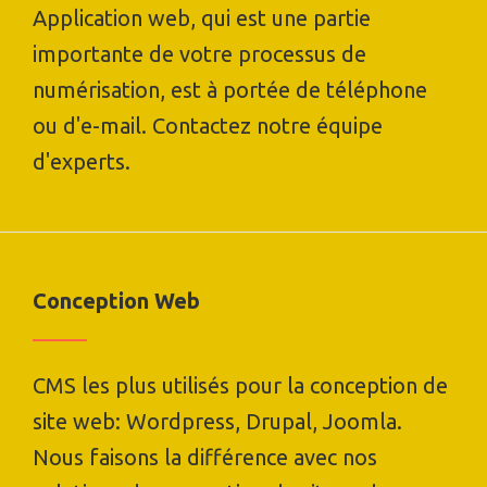
Application web, qui est une partie
importante de votre processus de
numérisation, est à portée de téléphone
ou d'e-mail. Contactez notre équipe
d'experts.
Conception Web
CMS les plus utilisés pour la conception de
site web: Wordpress, Drupal, Joomla.
Nous faisons la différence avec nos