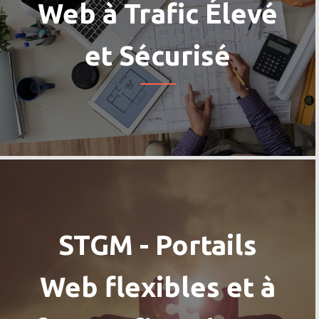
Web à Trafic Élevé
et Sécurisé
STGM - Portails
Web flexibles et à