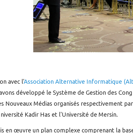
on avec l'
Association Alternative Informatique (Al
 avons développé le Système de Gestion des Cong
es Nouveaux Médias organisés respectivement par 
Université Kadir Has et l'Université de Mersin.
is en œuvre un plan complexe comprenant la bas