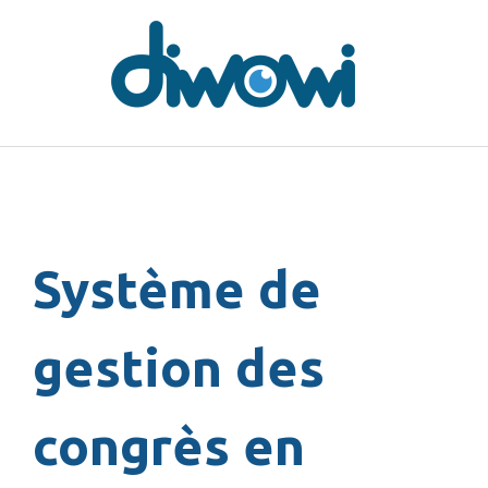
Système de
gestion des
congrès en