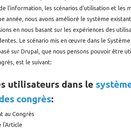
 de l'information, les scénarios d'utilisation et les
ue année, nous avons amélioré le système existant
ions en nous basant sur les expériences des utilis
entes. Le scénario mis en œuvre dans le Système
asé sur Drupal, que nous pensons pouvoir être uti
rès, est le suivant:
s utilisateurs dans le
système
 des congrès
:
nt au Congrès
l'Article