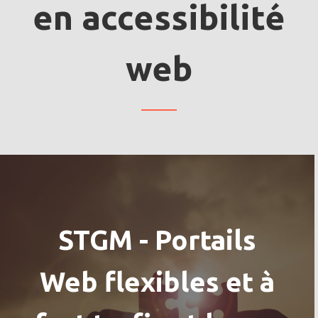
en accessibilité
web
STGM - Portails
Web flexibles et à