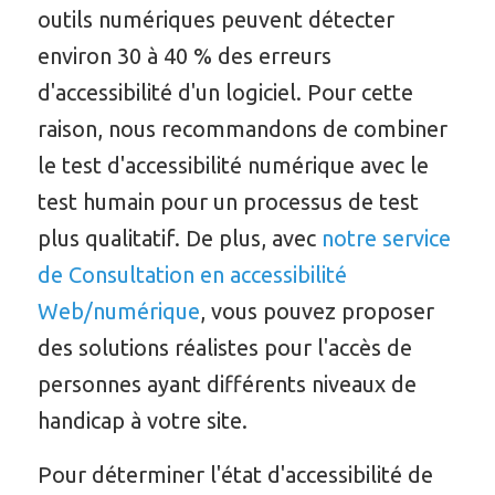
outils numériques peuvent détecter
environ 30 à 40 % des erreurs
d'accessibilité d'un logiciel. Pour cette
raison, nous recommandons de combiner
le test d'accessibilité numérique avec le
test humain pour un processus de test
plus qualitatif. De plus, avec
notre service
de Consultation en accessibilité
Web/numérique
, vous pouvez proposer
des solutions réalistes pour l'accès de
personnes ayant différents niveaux de
handicap à votre site.
Pour déterminer l'état d'accessibilité de