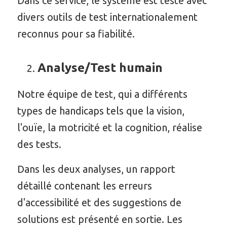
Dans ce service, le système est testé avec
divers outils de test internationalement
reconnus pour sa fiabilité.
Analyse/Test humain
Notre équipe de test, qui a différents
types de handicaps tels que la vision,
l'ouïe, la motricité et la cognition, réalise
des tests.
Dans les deux analyses, un rapport
détaillé contenant les erreurs
d'accessibilité et des suggestions de
solutions est présenté en sortie. Les