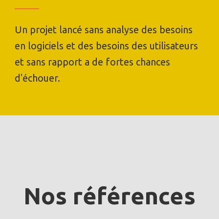
Un projet lancé sans analyse des besoins
en logiciels et des besoins des utilisateurs
et sans rapport a de fortes chances
d'échouer.
Nos références