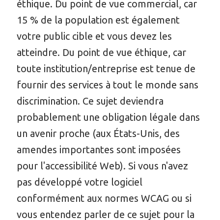
éthique. Du point de vue commercial, car
15 % de la population est également
votre public cible et vous devez les
atteindre. Du point de vue éthique, car
toute institution/entreprise est tenue de
fournir des services à tout le monde sans
discrimination. Ce sujet deviendra
probablement une obligation légale dans
un avenir proche (aux États-Unis, des
amendes importantes sont imposées
pour l'accessibilité Web). Si vous n'avez
pas développé votre logiciel
conformément aux normes WCAG ou si
vous entendez parler de ce sujet pour la