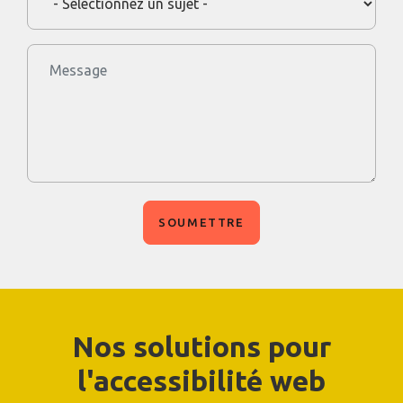
Message
Nos solutions pour
l'accessibilité web