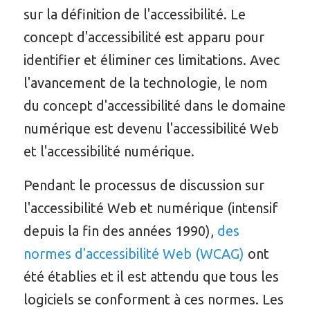
sur la définition de l'accessibilité. Le
concept d'accessibilité est apparu pour
identifier et éliminer ces limitations. Avec
l'avancement de la technologie, le nom
du concept d'accessibilité dans le domaine
numérique est devenu l'accessibilité Web
et l'accessibilité numérique.
Pendant le processus de discussion sur
l'accessibilité Web et numérique (intensif
depuis la fin des années 1990),
des
normes d'accessibilité Web (WCAG)
ont
été établies et il est attendu que tous les
logiciels se conforment à ces normes. Les