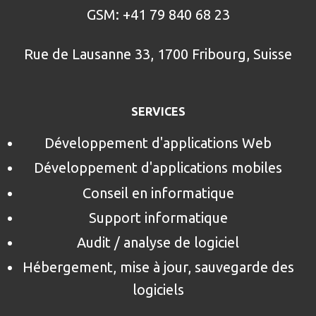
GSM: +41 79 840 68 23
Rue de Lausanne 33, 1700 Fribourg, Suisse
SERVICES
Développement d'applications Web
Développement d'applications mobiles
Conseil en informatique
Support informatique
Audit / analyse de logiciel
Hébergement, mise à jour, sauvegarde des
logiciels