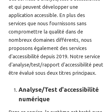
et qui peuvent développer une
application accessible. En plus des
services que nous fournissons sans
compromettre la qualité dans de
nombreux domaines différents, nous
proposons également des services
d'accessibilité depuis 2019. Notre service
d'analyse/test/rapport d'accessibilité peut
être évalué sous deux titres principaux.
Analyse/Test d'accessibilité
numérique