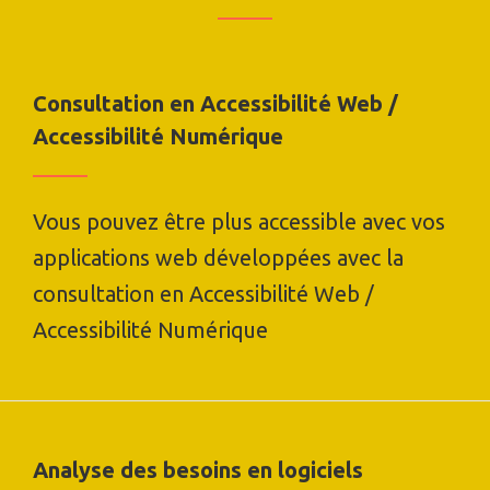
Consultation en Accessibilité Web /
Accessibilité Numérique
Vous pouvez être plus accessible avec vos
applications web développées avec la
consultation en Accessibilité Web /
Accessibilité Numérique
Analyse des besoins en logiciels