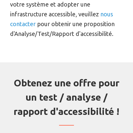
votre système et adopter une
infrastructure accessible, veuillez
nous
contacter
pour obtenir une proposition
d'Analyse/Test/Rapport d'accessibilité.
Obtenez une offre pour
un test / analyse /
rapport d'accessibilité !