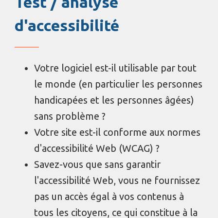
Test / analyse
d'accessibilité
Votre logiciel est-il utilisable par tout
le monde (en particulier les personnes
handicapées et les personnes âgées)
sans problème ?
Votre site est-il conforme aux normes
d'accessibilité Web (WCAG) ?
Savez-vous que sans garantir
l'accessibilité Web, vous ne fournissez
pas un accès égal à vos contenus à
tous les citoyens, ce qui constitue à la