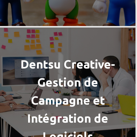
Dentsu Creative-
Gestion de
Campagne et
Intégration de
Logiciels