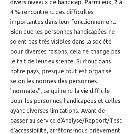
divers niveaux de handicap. Parmi eux, 2 à
4 % rencontrent des difficultés
importantes dans leur fonctionnement.
Bien que les personnes handicapées ne
soient pas très visibles dans la société
pour diverses raisons, cela ne change pas
le fait de leur existence. Surtout dans
notre pays, presque tout est organisé
selon les normes des personnes
"normales", ce qui rend la vie difficile
pour les personnes handicapées et celles
ayant diverses limitations. Avant de
passer au service d'Analyse/Rapport/Test
d'accessibilité, arrêtons-nous brièvement