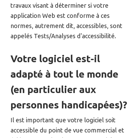
travaux visant à déterminer si votre
application Web est conforme à ces
normes, autrement dit, accessibles, sont
appelés Tests/Analyses d'accessibilité.
Votre logiciel est-il
adapté à tout le monde
(en particulier aux
personnes handicapées)?
Il est important que votre logiciel soit
accessible du point de vue commercial et