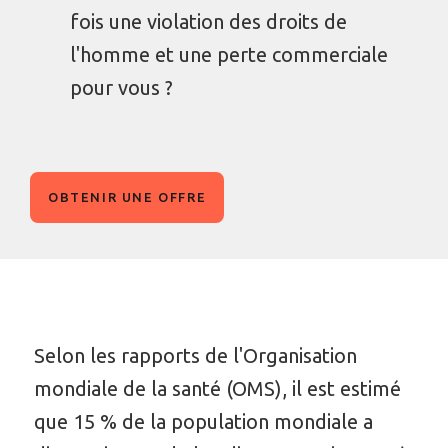
fois une violation des droits de
l'homme et une perte commerciale
pour vous ?
OBTENIR UNE OFFRE
Selon les rapports de l'Organisation
mondiale de la santé (OMS), il est estimé
que 15 % de la population mondiale a