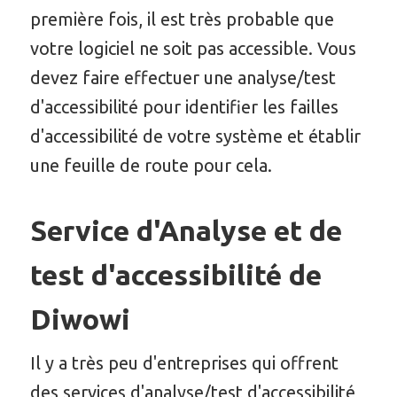
première fois, il est très probable que
votre logiciel ne soit pas accessible. Vous
devez faire effectuer une analyse/test
d'accessibilité pour identifier les failles
d'accessibilité de votre système et établir
une feuille de route pour cela.
Service d'Analyse et de
test d'accessibilité de
Diwowi
Il y a très peu d'entreprises qui offrent
des services d'analyse/test d'accessibilité