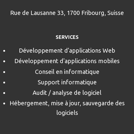
Rue de Lausanne 33, 1700 Fribourg, Suisse
SERVICES
Développement d'applications Web
Développement d'applications mobiles
Conseil en informatique
Support informatique
Audit / analyse de logiciel
Hébergement, mise à jour, sauvegarde des
logiciels