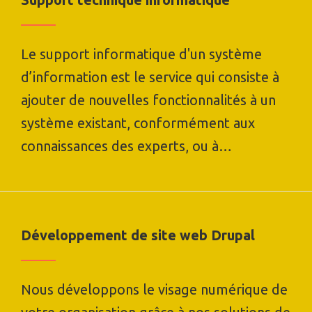
Le support informatique d'un système
d’information est le service qui consiste à
ajouter de nouvelles fonctionnalités à un
système existant, conformément aux
connaissances des experts, ou à…
Développement de site web Drupal
Nous développons le visage numérique de