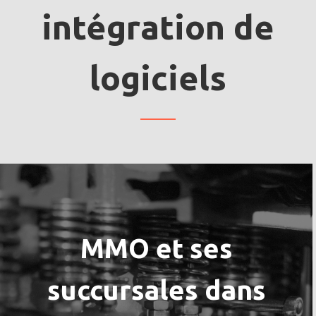
intégration de
logiciels
MMO et ses
succursales dans