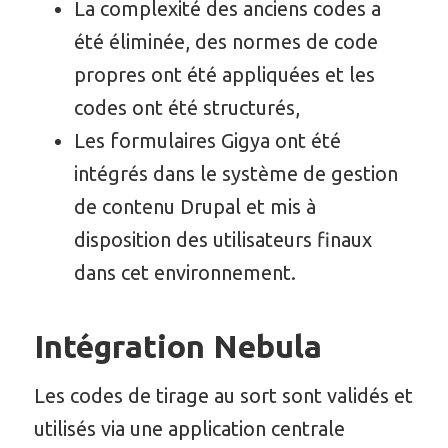
La complexité des anciens codes a
été éliminée, des normes de code
propres ont été appliquées et les
codes ont été structurés,
Les formulaires Gigya ont été
intégrés dans le système de gestion
de contenu Drupal et mis à
disposition des utilisateurs finaux
dans cet environnement.
Intégration Nebula
Les codes de tirage au sort sont validés et
utilisés via une application centrale