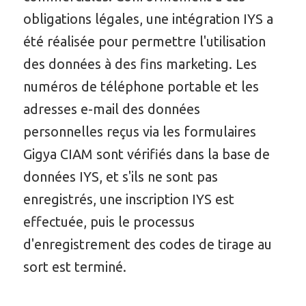
obligations légales, une intégration IYS a
été réalisée pour permettre l'utilisation
des données à des fins marketing. Les
numéros de téléphone portable et les
adresses e-mail des données
personnelles reçus via les formulaires
Gigya CIAM sont vérifiés dans la base de
données IYS, et s'ils ne sont pas
enregistrés, une inscription IYS est
effectuée, puis le processus
d'enregistrement des codes de tirage au
sort est terminé.