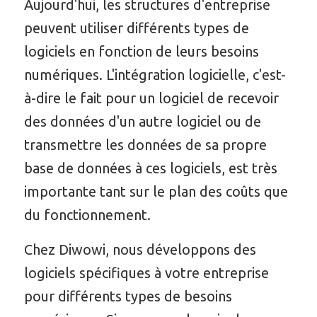
Aujourd'hui, les structures d'entreprise
peuvent utiliser différents types de
logiciels en fonction de leurs besoins
numériques. L'intégration logicielle, c'est-
à-dire le fait pour un logiciel de recevoir
des données d'un autre logiciel ou de
transmettre les données de sa propre
base de données à ces logiciels, est très
importante tant sur le plan des coûts que
du fonctionnement.
Chez Diwowi, nous développons des
logiciels spécifiques à votre entreprise
pour différents types de besoins