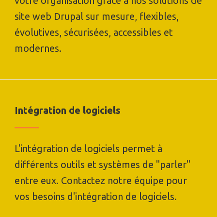
votre organisation grâce à nos solutions de
site web Drupal sur mesure, flexibles,
évolutives, sécurisées, accessibles et
modernes.
Intégration de logiciels
L'intégration de logiciels permet à
différents outils et systèmes de "parler"
entre eux. Contactez notre équipe pour
vos besoins d'intégration de logiciels.