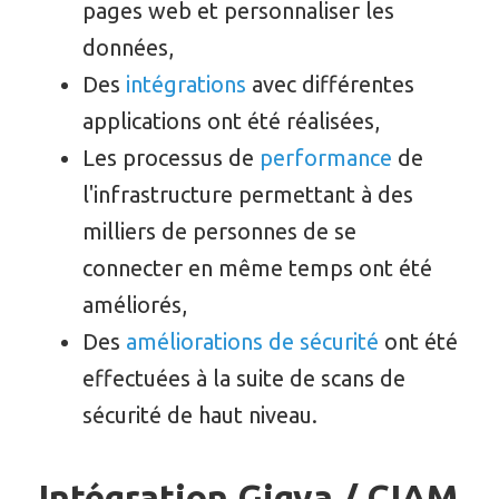
pages web et personnaliser les
données,
Des
intégrations
avec différentes
applications ont été réalisées,
Les processus de
performance
de
l'infrastructure permettant à des
milliers de personnes de se
connecter en même temps ont été
améliorés,
Des
améliorations de sécurité
ont été
effectuées à la suite de scans de
sécurité de haut niveau.
Intégration Gigya / CIAM