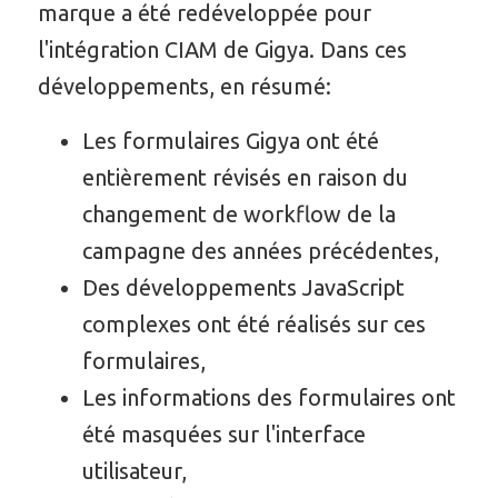
marque a été redéveloppée pour
l'intégration CIAM de Gigya. Dans ces
développements, en résumé:
Les formulaires Gigya ont été
entièrement révisés en raison du
changement de workflow de la
campagne des années précédentes,
Des développements JavaScript
complexes ont été réalisés sur ces
formulaires,
Les informations des formulaires ont
été masquées sur l'interface
utilisateur,