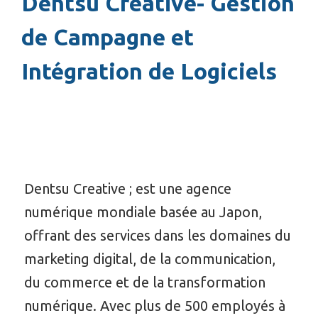
Dentsu Creative- Gestion
de Campagne et
Intégration de Logiciels
Dentsu Creative ; est une agence
numérique mondiale basée au Japon,
offrant des services dans les domaines du
marketing digital, de la communication,
du commerce et de la transformation
numérique. Avec plus de 500 employés à