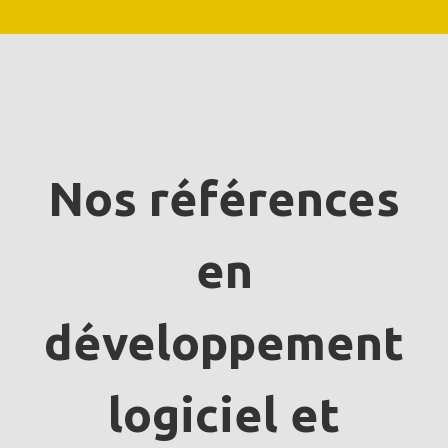
Nos références
en
développement
logiciel et