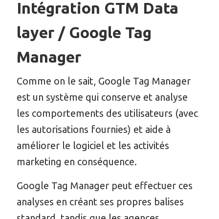
Intégration GTM Data
layer / Google Tag
Manager
Comme on le sait, Google Tag Manager
est un système qui conserve et analyse
les comportements des utilisateurs (avec
les autorisations fournies) et aide à
améliorer le logiciel et les activités
marketing en conséquence.
Google Tag Manager peut effectuer ces
analyses en créant ses propres balises
standard, tandis que les agences