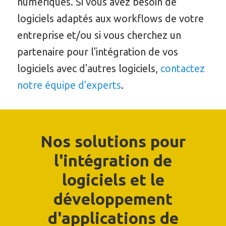
numériques. Si vous avez besoin de
logiciels adaptés aux workflows de votre
entreprise et/ou si vous cherchez un
partenaire pour l'intégration de vos
logiciels avec d'autres logiciels,
contactez
notre équipe d'experts
.
Nos solutions pour
l'intégration de
logiciels et le
développement
d'applications de