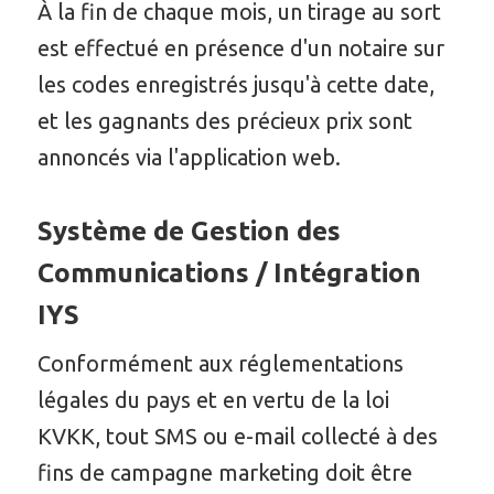
À la fin de chaque mois, un tirage au sort
est effectué en présence d'un notaire sur
les codes enregistrés jusqu'à cette date,
et les gagnants des précieux prix sont
annoncés via l'application web.
Système de Gestion des
Communications / Intégration
IYS
Conformément aux réglementations
légales du pays et en vertu de la loi
KVKK, tout SMS ou e-mail collecté à des
fins de campagne marketing doit être