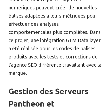
numériques peuvent créer de nouvelles
balises adaptées à leurs métriques pour
effectuer des analyses
comportementales plus complètes. Dans
ce projet, une intégration GTM Data layer
a été réalisée pour les codes de balises
produits avec les tests et corrections de
l'agence SEO différente travaillant avec la
marque.
Gestion des Serveurs
Pantheon et