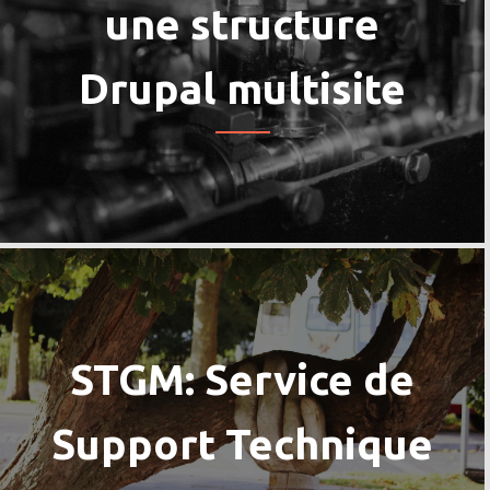
une structure
Drupal multisite
STGM: Service de
Support Technique