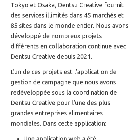
Tokyo et Osaka, Dentsu Creative fournit
des services illimités dans 45 marchés et
85 sites dans le monde entier. Nous avons
développé de nombreux projets
différents en collaboration continue avec
Dentsu Creative depuis 2021.
L'un de ces projets est l'application de
gestion de campagne que nous avons
redéveloppée sous la coordination de
Dentsu Creative pour l'une des plus
grandes entreprises alimentaires
mondiales. Dans cette application:
Une application web a été