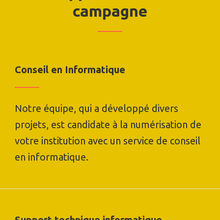
campagne
Conseil en Informatique
Notre équipe, qui a développé divers
projets, est candidate à la numérisation de
votre institution avec un service de conseil
en informatique.
Support technique informatique