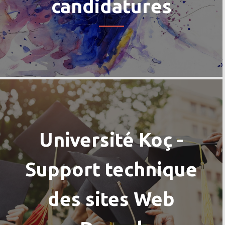
candidatures
Université Koç -
Support technique
des sites Web