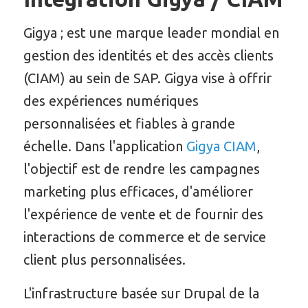
Gigya ; est une marque leader mondial en
gestion des identités et des accès clients
(CIAM) au sein de SAP. Gigya vise à offrir
des expériences numériques
personnalisées et fiables à grande
échelle. Dans l'application
Gigya CIAM
,
l'objectif est de rendre les campagnes
marketing plus efficaces, d'améliorer
l'expérience de vente et de fournir des
interactions de commerce et de service
client plus personnalisées.
L'infrastructure basée sur Drupal de la