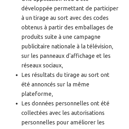
développée permettant de participer
à un tirage au sort avec des codes
obtenus à partir des emballages de
produits suite à une campagne
publicitaire nationale à la télévision,
sur les panneaux d'affichage et les
réseaux sociaux,
Les résultats du tirage au sort ont
été annoncés sur la même
plateforme,
Les données personnelles ont été
collectées avec les autorisations
personnelles pour améliorer les