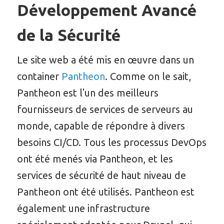
Développement Avancé
de la Sécurité
Le site web a été mis en œuvre dans un
container
Pantheon
. Comme on le sait,
Pantheon est l'un des meilleurs
fournisseurs de services de serveurs au
monde, capable de répondre à divers
besoins CI/CD. Tous les processus DevOps
ont été menés via Pantheon, et les
services de sécurité de haut niveau de
Pantheon ont été utilisés. Pantheon est
également une infrastructure