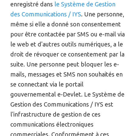
enregistré dans
le Système de Gestion
des Communications / IYS
. Une personne,
même si elle a donné son consentement
pour être contactée par SMS ou e-mail via
le web et d'autres outils numériques, a le
droit de révoquer ce consentement par la
suite. Une personne peut bloquer les e-
mails, messages et SMS non souhaités en
se connectant via le portail
gouvernemental e-Devlet. Le Système de
Gestion des Communications / IYS est
l'infrastructure de gestion de ces
communications électroniques
commerciales. Conformément à ces