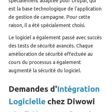
spécialement adaptée pour Drupal, qui
est la base technologique de l'application
de gestion de campagne. Pour cette
raison, il a été spécialement choisi.
Le logiciel a également passé avec succès
des tests de sécurité avancés. Chaque
amélioration de sécurité effectuée au
cours du processus a également
augmenté la sécurité du logiciel.
Demandes d'
Intégration
Logicielle
chez Diwowi