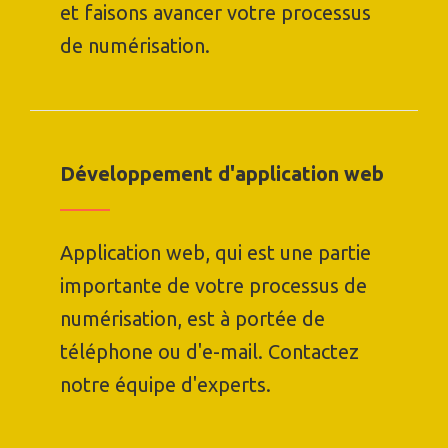
et faisons avancer votre processus
de numérisation.
Développement d'application web
Application web, qui est une partie
importante de votre processus de
numérisation, est à portée de
téléphone ou d'e-mail. Contactez
notre équipe d'experts.