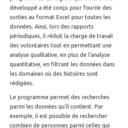
développé a été conçu pour fournir des
sorties au format Excel pour toutes les
données. Ainsi, lors des rapports
périodiques, il réduit la charge de travail
des volontaires tout en permettant une
analyse qualitative, en plus de l'analyse
quantitative, en filtrant les données dans
les domaines où des histoires sont
rédigées.
Le programme permet des recherches
parmi les données qu'il contient. Par
exemple, il est possible de rechercher
combien de personnes parmi celles qui