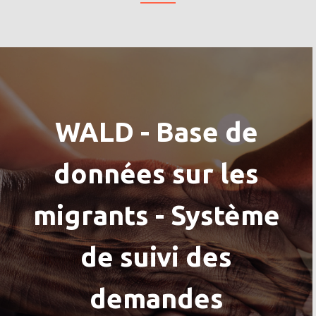
WALD - Base de
données sur les
migrants - Système
de suivi des
demandes