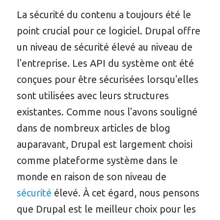
La sécurité du contenu a toujours été le
point crucial pour ce logiciel. Drupal offre
un niveau de sécurité élevé au niveau de
l'entreprise. Les API du système ont été
conçues pour être sécurisées lorsqu'elles
sont utilisées avec leurs structures
existantes. Comme nous l'avons souligné
dans de nombreux articles de blog
auparavant, Drupal est largement choisi
comme plateforme système dans le
monde en raison de son niveau de
sécurité
élevé. À cet égard, nous pensons
que Drupal est le meilleur choix pour les