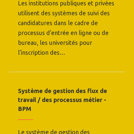
Les institutions publiques et privées
utilisent des systèmes de suivi des
candidatures dans le cadre de
processus d'entrée en ligne ou de
bureau, les universités pour
l'inscription des…
Système de gestion des flux de
travail / des processus métier -
BPM
Le système de gestion des