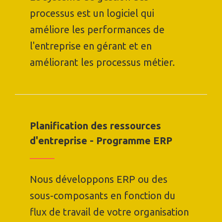
processus est un logiciel qui
améliore les performances de
l'entreprise en gérant et en
améliorant les processus métier.
Planification des ressources
d'entreprise - Programme ERP
Nous développons ERP ou des
sous-composants en fonction du
flux de travail de votre organisation