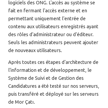
logiciels des ONG. L'accès au système se
fait en fermant l'accès externe et en
permettant uniquement l'entrée de
contenu aux utilisateurs enregistrés ayant
des rôles d'administrateur ou d'éditeur.
Seuls les administrateurs peuvent ajouter
de nouveaux utilisateurs.
Après toutes ces étapes d'architecture de
l'information et de développement, le
Système de Suivi et de Gestion des
Candidatures a été testé sur nos serveurs,
puis transféré et déployé sur les serveurs
de Mor Çatı.