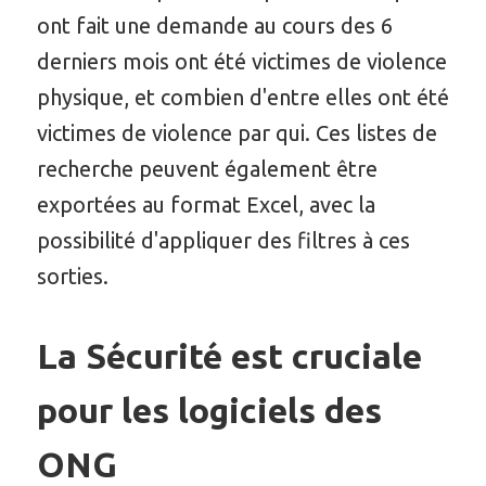
ont fait une demande au cours des 6
derniers mois ont été victimes de violence
physique, et combien d'entre elles ont été
victimes de violence par qui. Ces listes de
recherche peuvent également être
exportées au format Excel, avec la
possibilité d'appliquer des filtres à ces
sorties.
La Sécurité est cruciale
pour les logiciels des
ONG