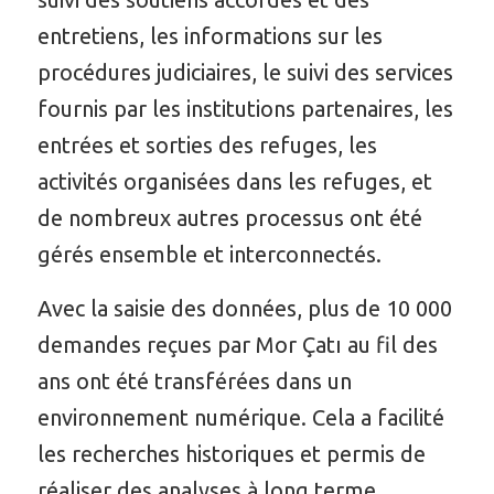
entretiens, les informations sur les
procédures judiciaires, le suivi des services
fournis par les institutions partenaires, les
entrées et sorties des refuges, les
activités organisées dans les refuges, et
de nombreux autres processus ont été
gérés ensemble et interconnectés.
Avec la saisie des données, plus de 10 000
demandes reçues par Mor Çatı au fil des
ans ont été transférées dans un
environnement numérique. Cela a facilité
les recherches historiques et permis de
réaliser des analyses à long terme.