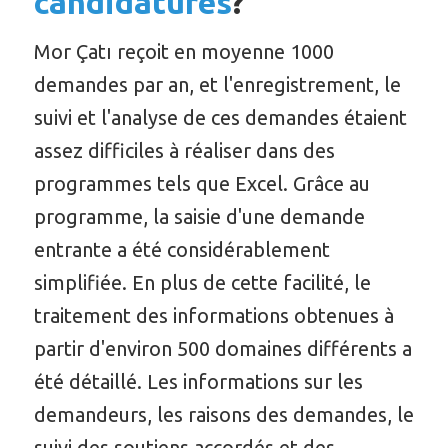
candidatures
?
Mor Çatı reçoit en moyenne 1000
demandes par an, et l'enregistrement, le
suivi et l'analyse de ces demandes étaient
assez difficiles à réaliser dans des
programmes tels que Excel. Grâce au
programme, la saisie d'une demande
entrante a été considérablement
simplifiée. En plus de cette facilité, le
traitement des informations obtenues à
partir d'environ 500 domaines différents a
été détaillé. Les informations sur les
demandeurs, les raisons des demandes, le
suivi des soutiens accordés et des