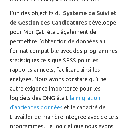
L'un des objectifs du
Système de Suivi et
de Gestion des Candidatures
développé
pour Mor Çatı était également de
permettre l'obtention de données au
format compatible avec des programmes
statistiques tels que SPSS pour les
rapports annuels, facilitant ainsi les
analyses. Nous avons constaté qu'une
autre exigence importante pour les
logiciels des ONG était
la migration
d'anciennes données
et la capacité de
travailler de manière intégrée avec de tels
programmes. Le logiciel que nous avons