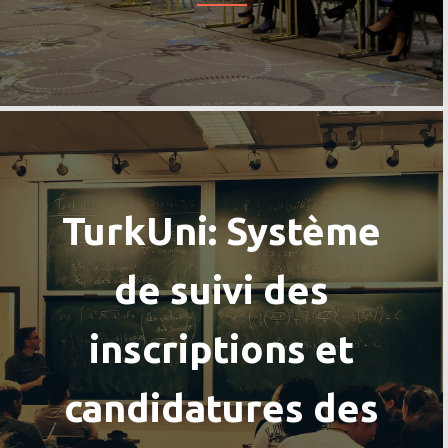
TurkUni: Système
de suivi des
inscriptions et
candidatures des