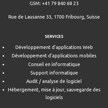
GSM: +41 79 840 68 23
Rue de Lausanne 33, 1700 Fribourg, Suisse
SERVICES
Développement d'applications Web
Développement d'applications mobiles
Conseil en informatique
Support informatique
Audit / analyse de logiciel
Hébergement, mise à jour, sauvegarde des
logiciels