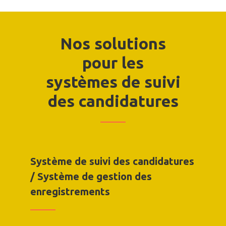
Nos solutions
pour les
systèmes de suivi
des candidatures
Système de suivi des candidatures
/ Système de gestion des
enregistrements