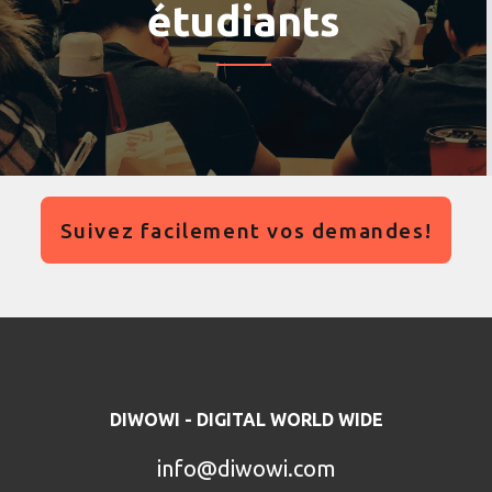
étudiants
Suivez facilement vos demandes!
DIWOWI - DIGITAL WORLD WIDE
info@diwowi.com