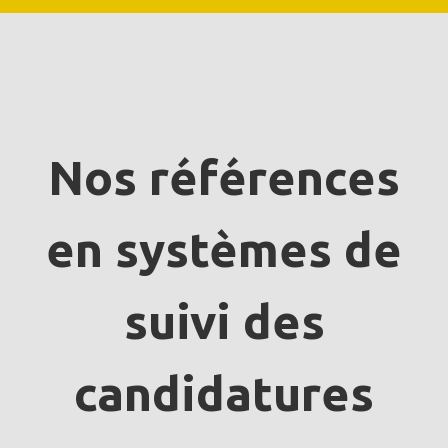
Nos références
en systèmes de
suivi des
candidatures