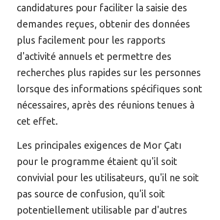
candidatures pour faciliter la saisie des
demandes reçues, obtenir des données
plus facilement pour les rapports
d'activité annuels et permettre des
recherches plus rapides sur les personnes
lorsque des informations spécifiques sont
nécessaires, après des réunions tenues à
cet effet.
Les principales exigences de Mor Çatı
pour le programme étaient qu'il soit
convivial pour les utilisateurs, qu'il ne soit
pas source de confusion, qu'il soit
potentiellement utilisable par d'autres