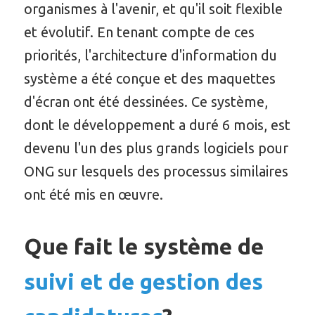
organismes à l'avenir, et qu'il soit flexible
et évolutif. En tenant compte de ces
priorités, l'architecture d'information du
système a été conçue et des maquettes
d'écran ont été dessinées. Ce système,
dont le développement a duré 6 mois, est
devenu l'un des plus grands logiciels pour
ONG sur lesquels des processus similaires
ont été mis en œuvre.
Que fait le système de
suivi et de gestion des