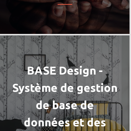
BASE Design -
Système de gestion
de base de
données et des