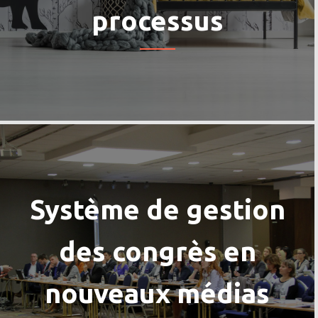
processus
Système de gestion
des congrès en
nouveaux médias