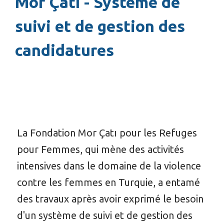
Mor Çatı - Système de
suivi et de gestion des
candidatures
La Fondation Mor Çatı pour les Refuges
pour Femmes, qui mène des activités
intensives dans le domaine de la violence
contre les femmes en Turquie, a entamé
des travaux après avoir exprimé le besoin
d'un système de suivi et de gestion des