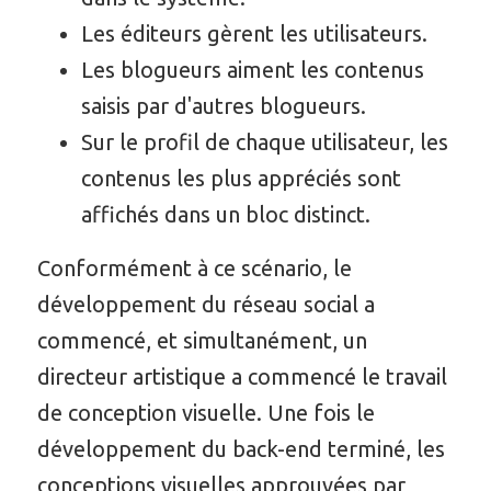
Les éditeurs gèrent les utilisateurs.
Les blogueurs aiment les contenus
saisis par d'autres blogueurs.
Sur le profil de chaque utilisateur, les
contenus les plus appréciés sont
affichés dans un bloc distinct.
Conformément à ce scénario, le
développement du réseau social a
commencé, et simultanément, un
directeur artistique a commencé le travail
de conception visuelle. Une fois le
développement du back-end terminé, les
conceptions visuelles approuvées par