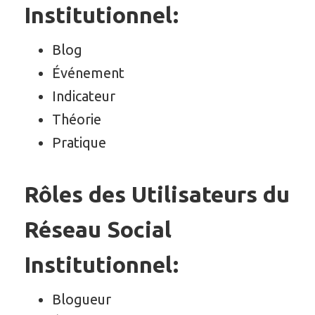
Institutionnel:
Blog
Événement
Indicateur
Théorie
Pratique
Rôles des Utilisateurs du
Réseau Social
Institutionnel:
Blogueur