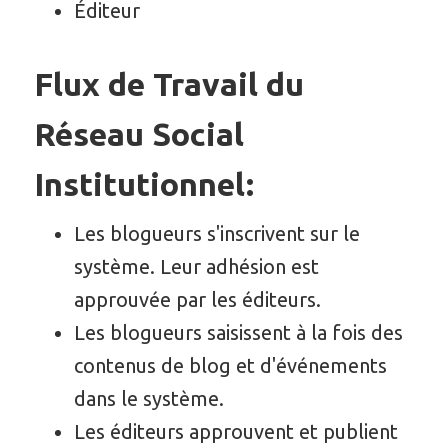
Éditeur
Flux de Travail du
Réseau Social
Institutionnel:
Les blogueurs s'inscrivent sur le
système. Leur adhésion est
approuvée par les éditeurs.
Les blogueurs saisissent à la fois des
contenus de blog et d'événements
dans le système.
Les éditeurs approuvent et publient