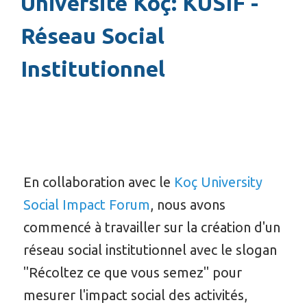
Université Koç: KUSIF -
Réseau Social
Institutionnel
En collaboration avec le
Koç University
Social Impact Forum
, nous avons
commencé à travailler sur la création d'un
réseau social institutionnel avec le slogan
"Récoltez ce que vous semez" pour
mesurer l'impact social des activités,