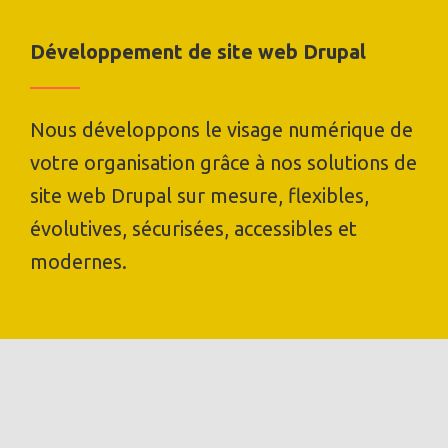
Développement de site web Drupal
Nous développons le visage numérique de
votre organisation grâce à nos solutions de
site web Drupal sur mesure, flexibles,
évolutives, sécurisées, accessibles et
modernes.