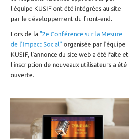
l'équipe KUSIF ont été intégrées au site
par le développement du front-end.
Lors de la
"2e Conférence sur la Mesure
de l'Impact Social"
organisée par l'équipe
KUSIF, l'annonce du site web a été faite et
l'inscription de nouveaux utilisateurs a été
ouverte.