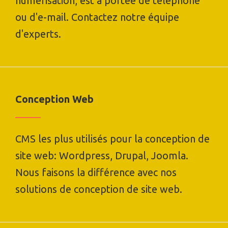
numérisation, est à portée de téléphone
ou d'e-mail. Contactez notre équipe
d'experts.
Conception Web
CMS les plus utilisés pour la conception de
site web: Wordpress, Drupal, Joomla.
Nous faisons la différence avec nos
solutions de conception de site web.