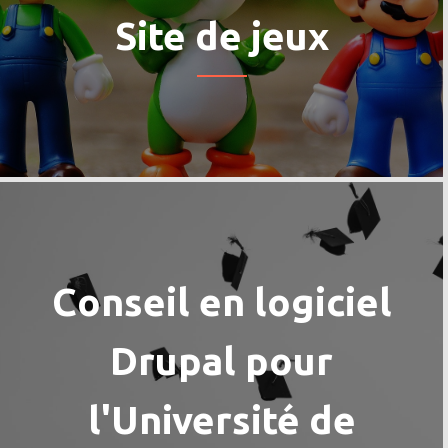
Site de jeux
Conseil en logiciel
Drupal pour
l'Université de