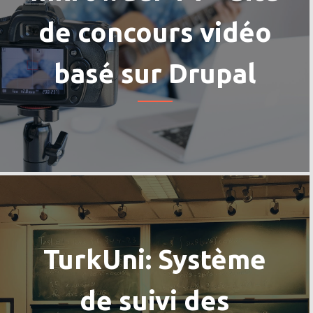
de concours vidéo
basé sur Drupal
TurkUni: Système
de suivi des