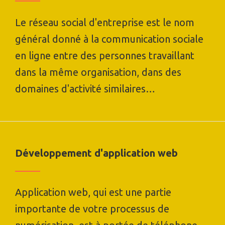
Le réseau social d'entreprise est le nom
général donné à la communication sociale
en ligne entre des personnes travaillant
dans la même organisation, dans des
domaines d'activité similaires…
Développement d'application web
Application web, qui est une partie
importante de votre processus de