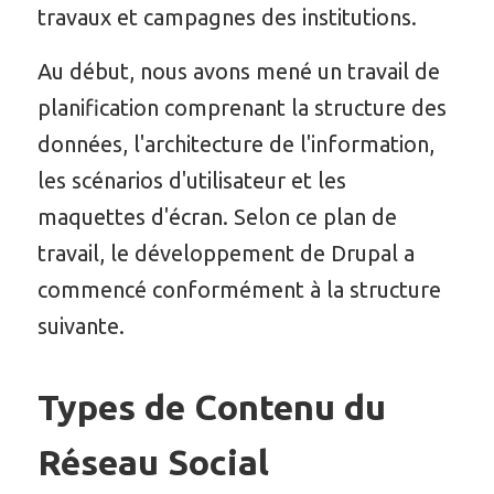
travaux et campagnes des institutions.
Au début, nous avons mené un travail de
planification comprenant la structure des
données, l'architecture de l'information,
les scénarios d'utilisateur et les
maquettes d'écran. Selon ce plan de
travail, le développement de Drupal a
commencé conformément à la structure
suivante.
Types de Contenu du
Réseau Social