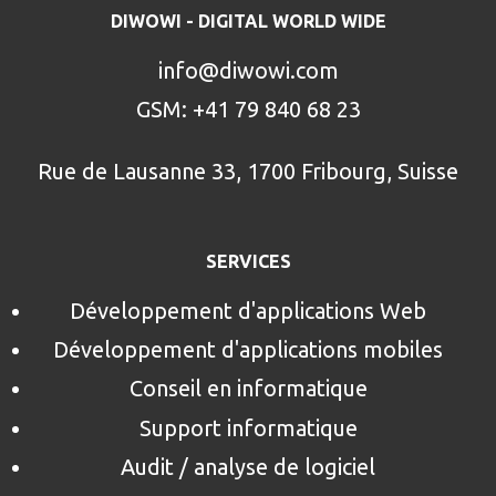
DIWOWI - DIGITAL WORLD WIDE
info@diwowi.com
GSM: +41 79 840 68 23
Rue de Lausanne 33, 1700 Fribourg, Suisse
SERVICES
Développement d'applications Web
Développement d'applications mobiles
Conseil en informatique
Support informatique
Audit / analyse de logiciel