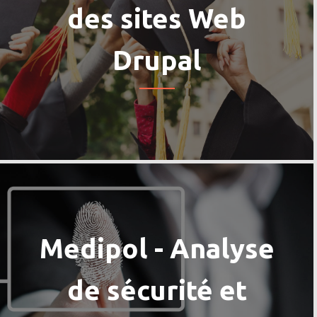
des sites Web
Drupal
Medipol - Analyse
de sécurité et