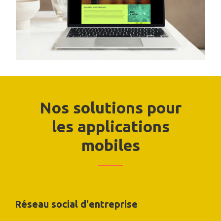
Nos solutions pour
les applications
mobiles
Réseau social d'entreprise