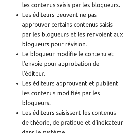
les contenus saisis par les blogueurs.
Les éditeurs peuvent ne pas
approuver certains contenus saisis
par les blogueurs et les renvoient aux
blogueurs pour révision.
Le blogueur modifie le contenu et
l'envoie pour approbation de
l'éditeur.
Les éditeurs approuvent et publient
les contenus modifiés par les
blogueurs.
Les éditeurs saisissent les contenus
de théorie, de pratique et d'indicateur
dans le système.