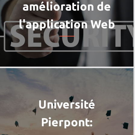
amélioration de
l'application Web
Université
Pierpont: