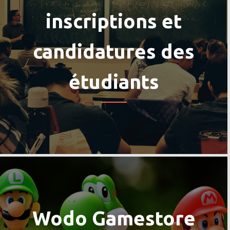
inscriptions et
candidatures des
étudiants
Wodo Gamestore