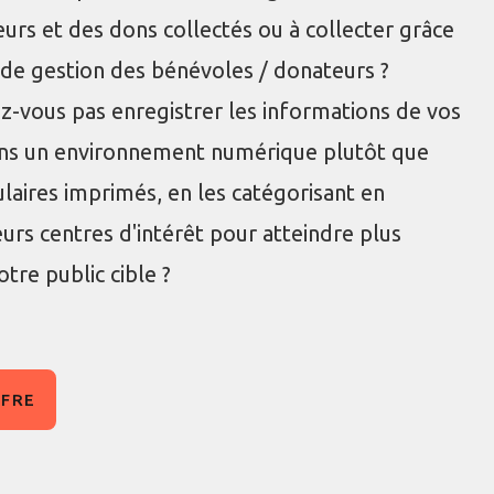
urs et des dons collectés ou à collecter grâce
de gestion des bénévoles / donateurs ?
z-vous pas enregistrer les informations de vos
ns un environnement numérique plutôt que
laires imprimés, en les catégorisant en
eurs centres d'intérêt pour atteindre plus
tre public cible ?
FFRE